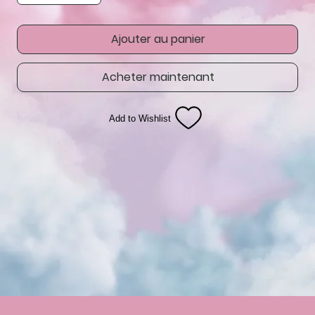
Ajouter au panier
Acheter maintenant
Add to Wishlist