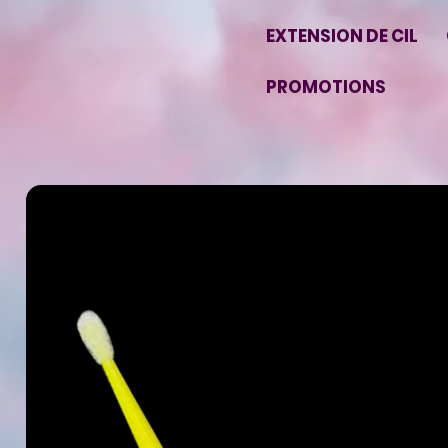
EXTENSION DE CIL
PROMOTIONS