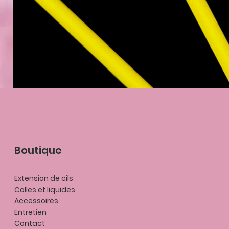
Boutique
Extension de cils
Colles et liquides
Accessoires
Entretien
Contact