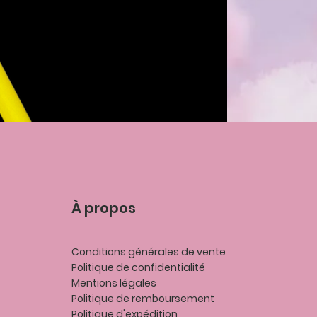
À propos
Conditions générales de vente
Politique de confidentialité
Mentions légales
P
olitique de remboursement
Politique d'expédition