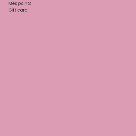
Mes points
Gift card