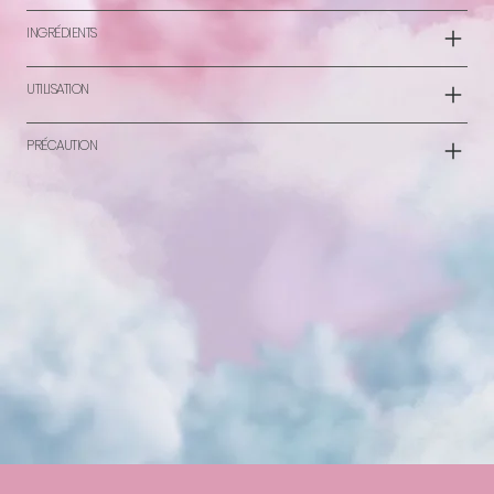
INGRÉDIENTS
UTILISATION
PRÉCAUTION