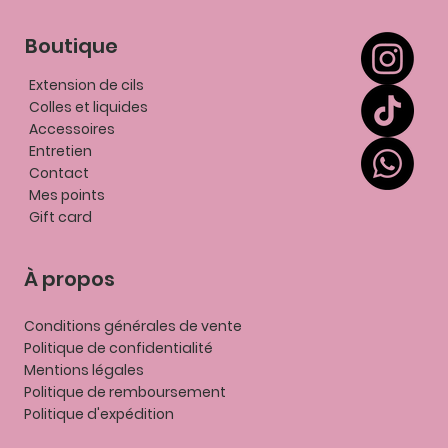
Boutique
Extension de cils
Colles et liquides
Accessoires
Entretien
Contact
Mes points
Gift card
À propos
Conditions générales de vente
Politique de confidentialité
Mentions légales
P
olitique de remboursement
Politique d'expédition