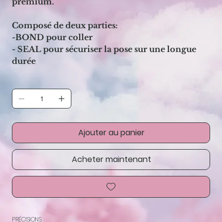
premium.
Composé de deux parties:
-BOND pour coller
- SEAL pour sécuriser la pose sur une longue
durée
Ajouter au panier
Acheter maintenant
PRÉCISIONS