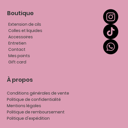
Boutique
Extension de cils
Colles et liquides
Accessoires
Entretien
Contact
Mes points
Gift card
À propos
Conditions générales de vente
Politique de confidentialité
Mentions légales
P
olitique de remboursement
Politique d'expédition