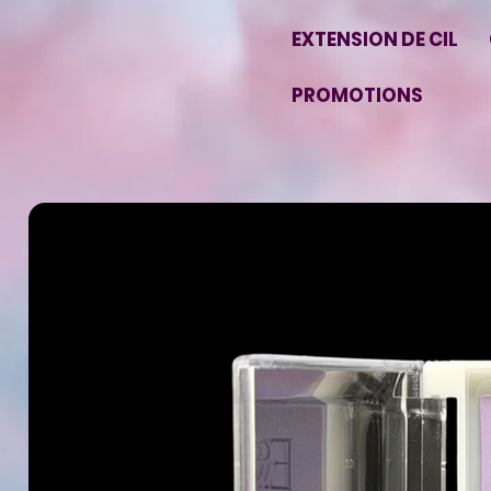
EXTENSION DE CIL
PROMOTIONS