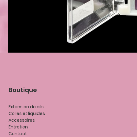
Boutique
Extension de cils
Colles et liquides
Accessoires
Entretien
Contact