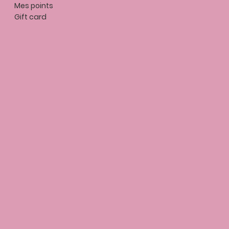
Mes points
Gift card