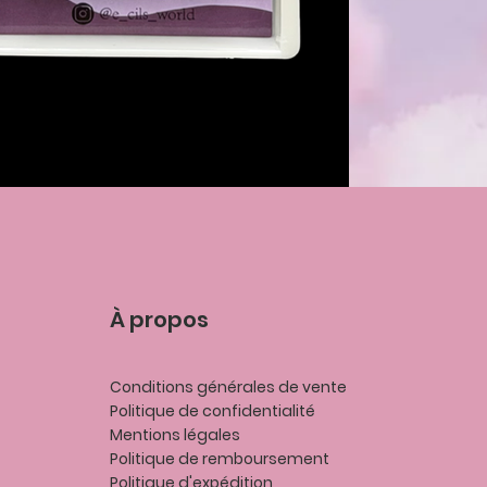
À propos
Conditions générales de vente
Politique de confidentialité
Mentions légales
P
olitique de remboursement
Politique d'expédition